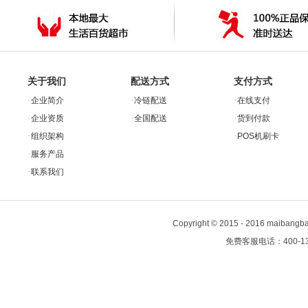
关于我们
配送方式
支付方式
·
·
·
企业简介
冷链配送
在线支付
·
·
·
企业资质
全国配送
货到付款
·
·
组织架构
POS机刷卡
·
服务产品
·
联系我们
Copyright
©
2015 - 2016 maiban
免费客服电话：400-13