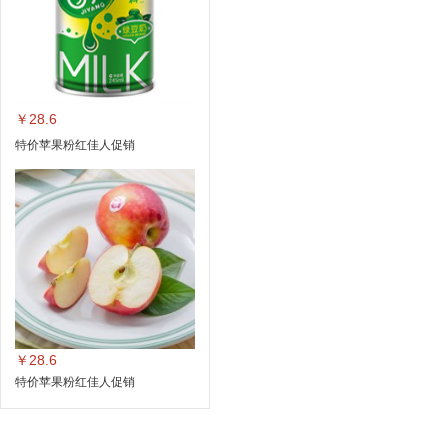
￥28.6
特价苹果粉红佳人促销
￥28.6
特价苹果粉红佳人促销