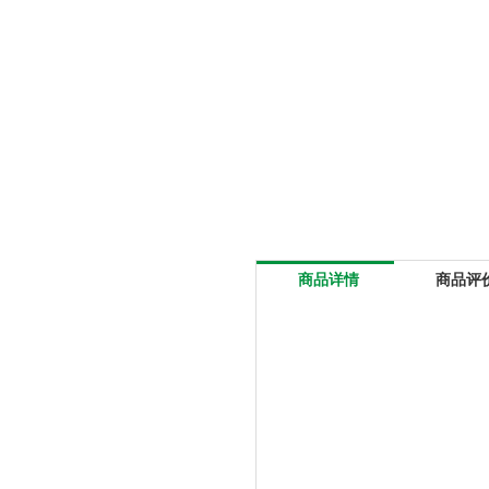
商品详情
商品评