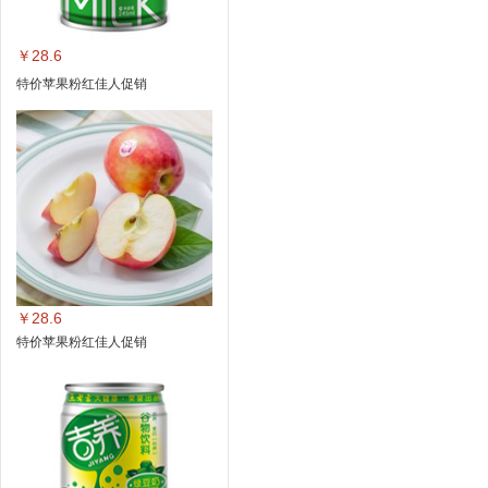
￥28.6
特价苹果粉红佳人促销
￥28.6
特价苹果粉红佳人促销