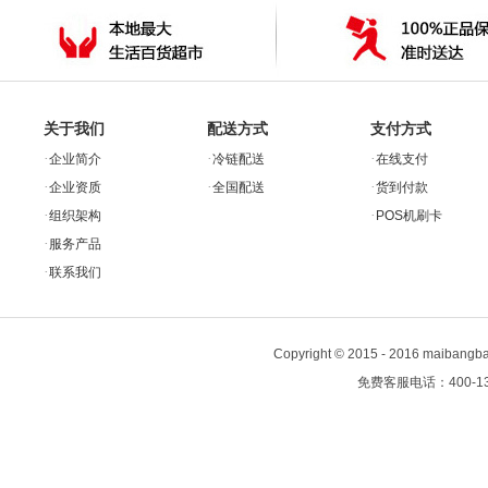
关于我们
配送方式
支付方式
·
·
·
企业简介
冷链配送
在线支付
·
·
·
企业资质
全国配送
货到付款
·
·
组织架构
POS机刷卡
·
服务产品
·
联系我们
Copyright
©
2015 - 2016 maiban
免费客服电话：400-13