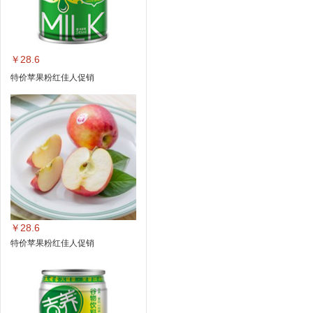
￥28.6
特价苹果粉红佳人促销
￥28.6
特价苹果粉红佳人促销