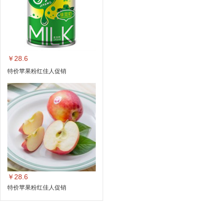
￥28.6
特价苹果粉红佳人促销
￥28.6
特价苹果粉红佳人促销