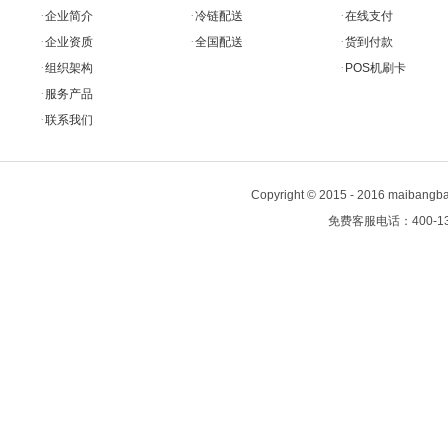
·
·
·
企业简介
冷链配送
在线支付
·
·
·
企业资质
全国配送
货到付款
·
·
组织架构
POS机刷卡
·
服务产品
·
联系我们
Copyright
©
2015 - 2016 maiban
免费客服电话：400-13