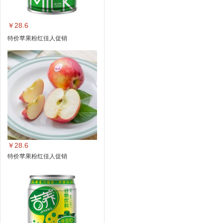
￥28.6
特价苹果粉红佳人促销
￥28.6
特价苹果粉红佳人促销