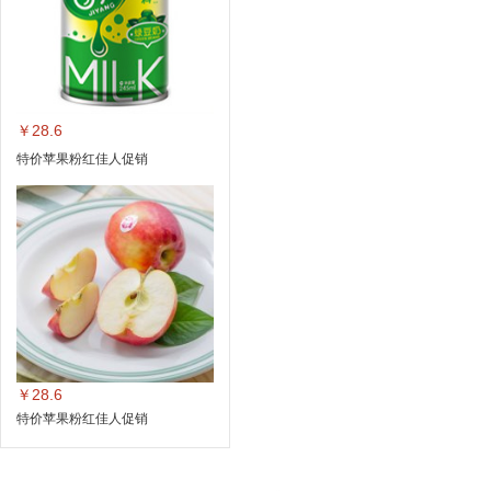
￥28.6
特价苹果粉红佳人促销
￥28.6
特价苹果粉红佳人促销