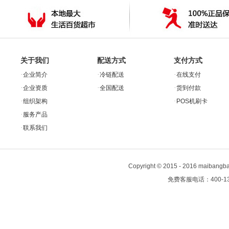
关于我们
配送方式
支付方式
·
·
·
企业简介
冷链配送
在线支付
·
·
·
企业资质
全国配送
货到付款
·
·
组织架构
POS机刷卡
·
服务产品
·
联系我们
Copyright
©
2015 - 2016 maiban
免费客服电话：400-13