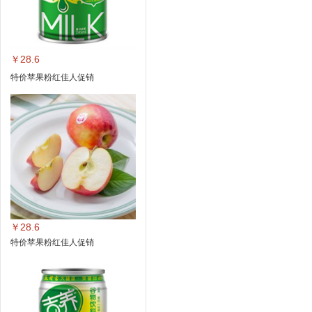
￥28.6
特价苹果粉红佳人促销
￥28.6
特价苹果粉红佳人促销